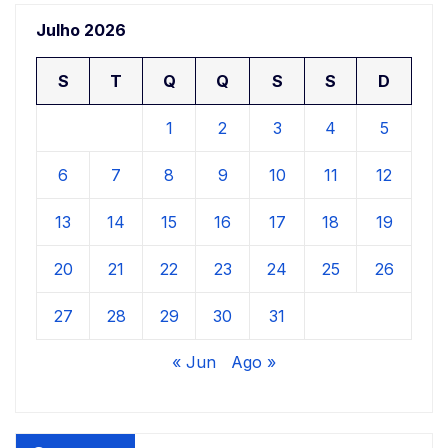
Julho 2026
S
T
Q
Q
S
S
D
1
2
3
4
5
6
7
8
9
10
11
12
13
14
15
16
17
18
19
20
21
22
23
24
25
26
27
28
29
30
31
« Jun
Ago »