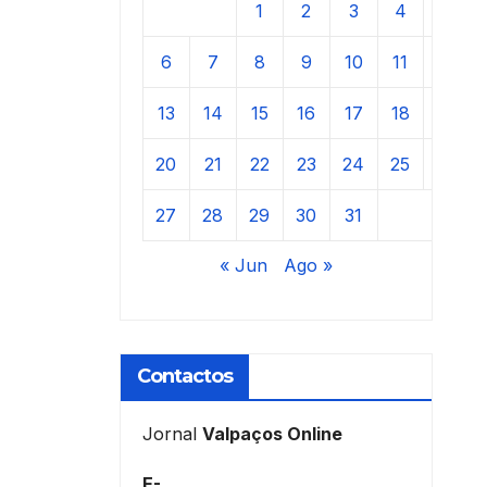
1
2
3
4
5
6
7
8
9
10
11
12
13
14
15
16
17
18
19
20
21
22
23
24
25
26
27
28
29
30
31
« Jun
Ago »
Contactos
Jornal
Valpaços Online
E-