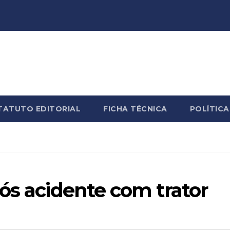
TATUTO EDITORIAL
FICHA TÉCNICA
POLÍTICA
ós acidente com trator