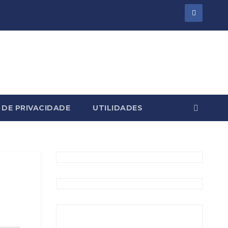
 DE PRIVACIDADE
UTILIDADES