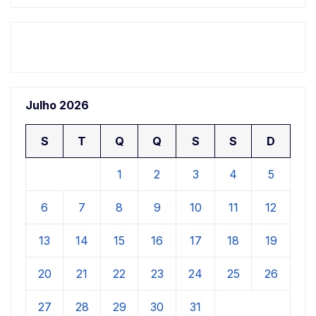
Julho 2026
S
T
Q
Q
S
S
D
1
2
3
4
5
6
7
8
9
10
11
12
13
14
15
16
17
18
19
20
21
22
23
24
25
26
27
28
29
30
31