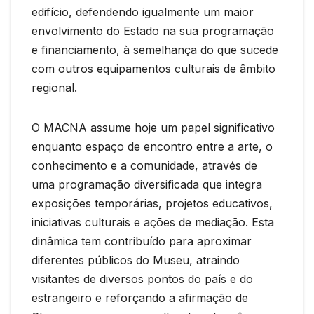
edifício, defendendo igualmente um maior
envolvimento do Estado na sua programação
e financiamento, à semelhança do que sucede
com outros equipamentos culturais de âmbito
regional.
O MACNA assume hoje um papel significativo
enquanto espaço de encontro entre a arte, o
conhecimento e a comunidade, através de
uma programação diversificada que integra
exposições temporárias, projetos educativos,
iniciativas culturais e ações de mediação. Esta
dinâmica tem contribuído para aproximar
diferentes públicos do Museu, atraindo
visitantes de diversos pontos do país e do
estrangeiro e reforçando a afirmação de