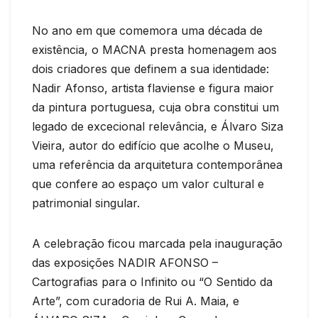
No ano em que comemora uma década de
existência, o MACNA presta homenagem aos
dois criadores que definem a sua identidade:
Nadir Afonso, artista flaviense e figura maior
da pintura portuguesa, cuja obra constitui um
legado de excecional relevância, e Álvaro Siza
Vieira, autor do edifício que acolhe o Museu,
uma referência da arquitetura contemporânea
que confere ao espaço um valor cultural e
patrimonial singular.
A celebração ficou marcada pela inauguração
das exposições NADIR AFONSO –
Cartografias para o Infinito ou “O Sentido da
Arte”, com curadoria de Rui A. Maia, e