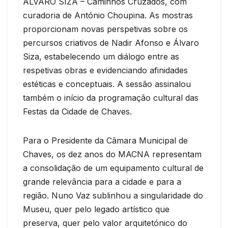
ÁLVARO SIZA – Caminhos Cruzados, com
curadoria de António Choupina. As mostras
proporcionam novas perspetivas sobre os
percursos criativos de Nadir Afonso e Álvaro
Siza, estabelecendo um diálogo entre as
respetivas obras e evidenciando afinidades
estéticas e conceptuais. A sessão assinalou
também o início da programação cultural das
Festas da Cidade de Chaves.
Para o Presidente da Câmara Municipal de
Chaves, os dez anos do MACNA representam
a consolidação de um equipamento cultural de
grande relevância para a cidade e para a
região. Nuno Vaz sublinhou a singularidade do
Museu, quer pelo legado artístico que
preserva, quer pelo valor arquitetónico do