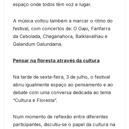
espaço onde todos têm voz e lugar.
A música voltou também a marcar o ritmo do
festival, com concertos de: O Gajo, Fanfarra
da Cebolada, Cheganahora, Balklavalhau e
Galandum Galundaina.
Pensar na floresta através da cultura
Na tarde de sexta-feira, 3 de julho, o festival
abriu igualmente espaço ao pensamento e ao
debate com uma conversa dedicada ao tema
“Cultura e Floresta”.
Num momento de reflexão entre diferentes
participantes, discutiu-se o papel da cultura na