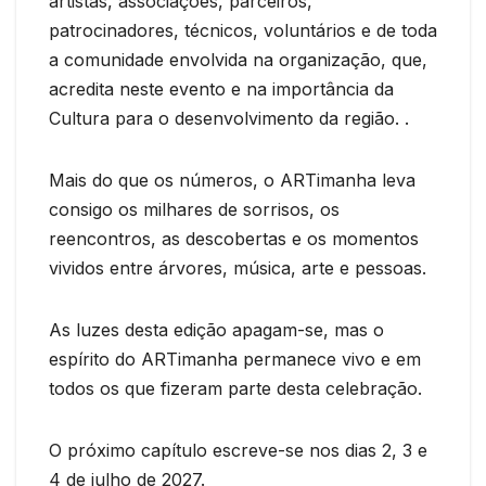
artistas, associações, parceiros,
patrocinadores, técnicos, voluntários e de toda
a comunidade envolvida na organização, que,
acredita neste evento e na importância da
Cultura para o desenvolvimento da região. .
Mais do que os números, o ARTimanha leva
consigo os milhares de sorrisos, os
reencontros, as descobertas e os momentos
vividos entre árvores, música, arte e pessoas.
As luzes desta edição apagam-se, mas o
espírito do ARTimanha permanece vivo e em
todos os que fizeram parte desta celebração.
O próximo capítulo escreve-se nos dias 2, 3 e
4 de julho de 2027.