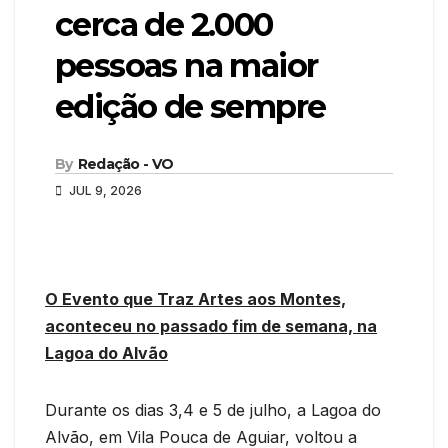
cerca de 2.000
pessoas na maior
edição de sempre
By
Redação - VO
JUL 9, 2026
O Evento que Traz Artes aos Montes,
aconteceu no passado fim de semana, na
Lagoa do Alvão
Durante os dias 3,4 e 5 de julho, a Lagoa do
Alvão, em Vila Pouca de Aguiar, voltou a