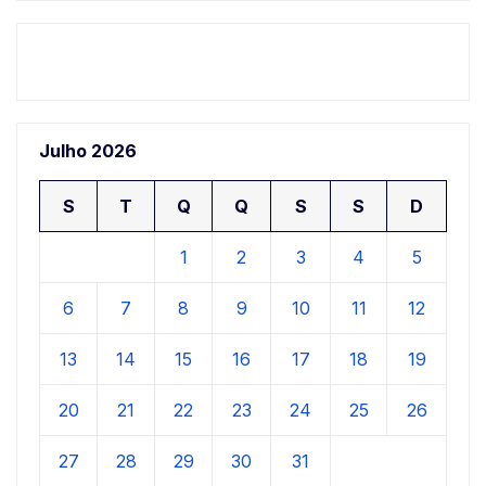
Julho 2026
S
T
Q
Q
S
S
D
1
2
3
4
5
6
7
8
9
10
11
12
13
14
15
16
17
18
19
20
21
22
23
24
25
26
27
28
29
30
31