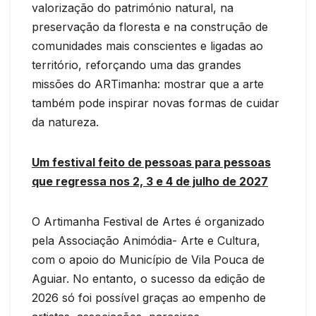
valorização do património natural, na
preservação da floresta e na construção de
comunidades mais conscientes e ligadas ao
território, reforçando uma das grandes
missões do ARTimanha: mostrar que a arte
também pode inspirar novas formas de cuidar
da natureza.
Um festival feito de pessoas para pessoas
que regressa nos 2, 3 e 4 de julho de 2027
O Artimanha Festival de Artes é organizado
pela Associação Animódia- Arte e Cultura,
com o apoio do Município de Vila Pouca de
Aguiar. No entanto, o sucesso da edição de
2026 só foi possível graças ao empenho de