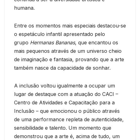
humana.
Entre os momentos mais especiais destacou-se
o espetáculo infantil apresentado pelo
grupo
Hermanas Bananas
, que encantou os
mais pequenos através de um universo cheio
de imaginação e fantasia, provando que a arte
também nasce da capacidade de sonhar.
A inclusão voltou igualmente a ocupar um
lugar de destaque com a atuação do CACI –
Centro de Atividades e Capacitação para a
Inclusão – que emocionou o público através
de uma performance repleta de autenticidade,
sensibilidade e talento. Um momento que
demonstrou que a arte é, acima de tudo, um