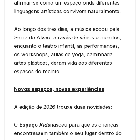
afirmar-se como um espaço onde diferentes
linguagens artísticas convivem naturalmente.
Ao longo dos três dias, a música ecoou pela
Serra do Alvão, através de vários concertos,
enquanto o teatro infantil, as performances,
os workshops, aulas de yoga, caminhada,
artes plásticas, deram vida aos diferentes
espaços do recinto.
Novos espaços, novas experiências
A edição de 2026 trouxe duas novidades:
O
Espaço
Kids
nasceu para que as crianças
encontrassem também o seu lugar dentro do