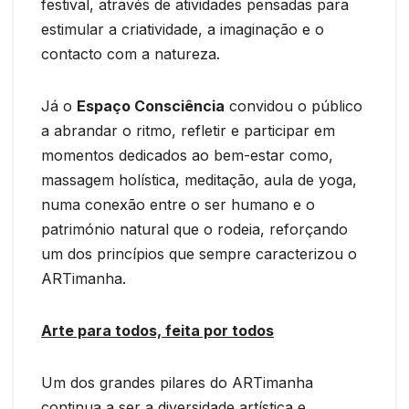
festival, através de atividades pensadas para
estimular a criatividade, a imaginação e o
contacto com a natureza.
Já o
Espaço Consciência
convidou o público
a abrandar o ritmo, refletir e participar em
momentos dedicados ao bem-estar como,
massagem holística, meditação, aula de yoga,
numa conexão entre o ser humano e o
património natural que o rodeia, reforçando
um dos princípios que sempre caracterizou o
ARTimanha.
Arte para todos, feita por todos
Um dos grandes pilares do ARTimanha
continua a ser a diversidade artística e