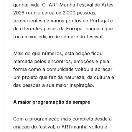
ganhar vida. O ARTiManha Festival de Artes
2026 reuniu cerca de 2.000 pessoas,
provenientes de vários pontos de Portugal e
de diferentes países da Europa, naquela que
foi a maior edição de sempre do festival.
Mais do que números, esta edição ficou
marcada pelos encontros, emoções e pela
forma como a comunidade voltou a abraçar
um projeto que faz da natureza, da cultura e
das pessoas a sua maior inspiração.
A maior programação de sempre
Com a programação mais completa desde a
criação do festival, o ARTimanha voltou a