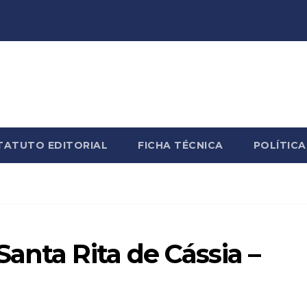
TATUTO EDITORIAL
FICHA TÉCNICA
POLÍTICA
anta Rita de Cássia –