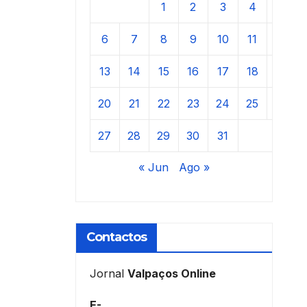
1
2
3
4
5
6
7
8
9
10
11
12
13
14
15
16
17
18
19
20
21
22
23
24
25
26
27
28
29
30
31
« Jun
Ago »
Contactos
Jornal
Valpaços Online
E-