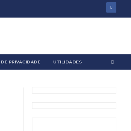
 DE PRIVACIDADE
UTILIDADES