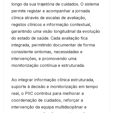
longo da sua trajetória de cuidados. O sistema
permite registar e acompanhar a jornada
clínica através de escalas de avaliação,
registos clínicos e informação contextual,
garantindo uma visão longitudinal da evolução
do estado de saúde. Cada avaliação fica
integrada, permitindo documentar de forma
consistente sintomas, necessidades e
intervenções, e promovendo uma
monitorização contínua e estruturada.
Ao integrar informação clínica estruturada,
suporte à decisão e monitorização em tempo
real, o PIIC contribui para melhorar a
coordenação de cuidados, reforçar a
intervenção da equipa multidisciplinar e