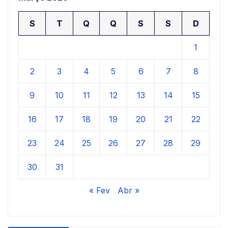
S
T
Q
Q
S
S
D
1
2
3
4
5
6
7
8
9
10
11
12
13
14
15
16
17
18
19
20
21
22
23
24
25
26
27
28
29
30
31
« Fev
Abr »