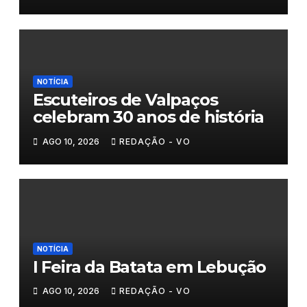
NOTÍCIA
Escuteiros de Valpaços
celebram 30 anos de história
AGO 10, 2026
REDAÇÃO - VO
NOTÍCIA
I Feira da Batata em Lebução
AGO 10, 2026
REDAÇÃO - VO