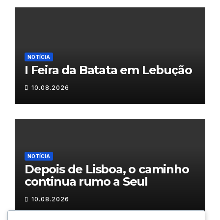
NOTÍCIA
I Feira da Batata em Lebução
10.08.2026
NOTÍCIA
Depois de Lisboa, o caminho
continua rumo a Seul
10.08.2026