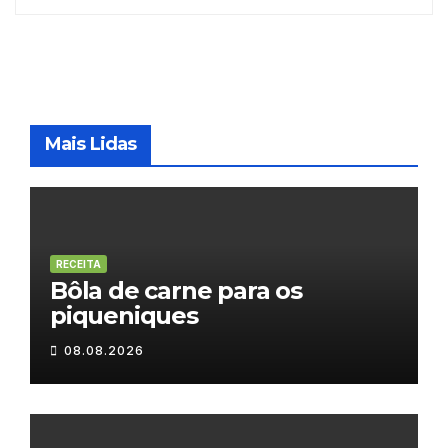
Mais Lidas
RECEITA
Bôla de carne para os
piqueniques
08.08.2026