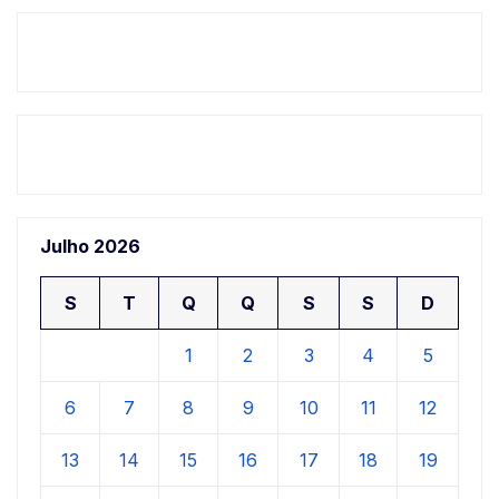
Julho 2026
S
T
Q
Q
S
S
D
1
2
3
4
5
6
7
8
9
10
11
12
13
14
15
16
17
18
19