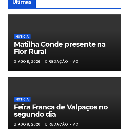
Últimas
NOTÍCIA
Matilha Conde presente na
Flor Rural
AGO 8, 2026
REDAÇÃO - VO
NOTÍCIA
Feira Franca de Valpaços no
segundo dia
AGO 8, 2026
REDAÇÃO - VO