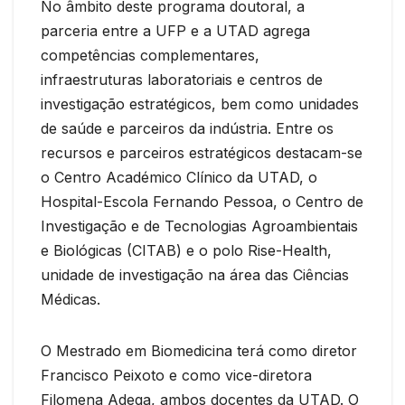
No âmbito deste programa doutoral, a
parceria entre a UFP e a UTAD agrega
competências complementares,
infraestruturas laboratoriais e centros de
investigação estratégicos, bem como unidades
de saúde e parceiros da indústria. Entre os
recursos e parceiros estratégicos destacam-se
o Centro Académico Clínico da UTAD, o
Hospital-Escola Fernando Pessoa, o Centro de
Investigação e de Tecnologias Agroambientais
e Biológicas (CITAB) e o polo Rise-Health,
unidade de investigação na área das Ciências
Médicas.
O Mestrado em Biomedicina terá como diretor
Francisco Peixoto e como vice-diretora
Filomena Adega, ambos docentes da UTAD. O