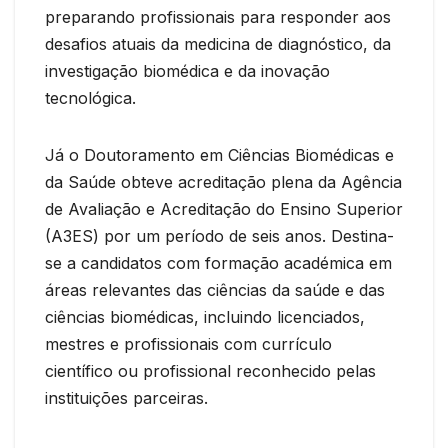
preparando profissionais para responder aos
desafios atuais da medicina de diagnóstico, da
investigação biomédica e da inovação
tecnológica.
Já o Doutoramento em Ciências Biomédicas e
da Saúde obteve acreditação plena da Agência
de Avaliação e Acreditação do Ensino Superior
(A3ES) por um período de seis anos. Destina-
se a candidatos com formação académica em
áreas relevantes das ciências da saúde e das
ciências biomédicas, incluindo licenciados,
mestres e profissionais com currículo
científico ou profissional reconhecido pelas
instituições parceiras.