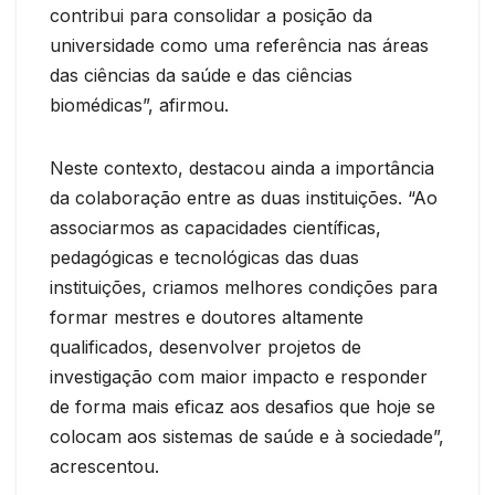
contribui para consolidar a posição da
universidade como uma referência nas áreas
das ciências da saúde e das ciências
biomédicas”, afirmou.
Neste contexto, destacou ainda a importância
da colaboração entre as duas instituições. “Ao
associarmos as capacidades científicas,
pedagógicas e tecnológicas das duas
instituições, criamos melhores condições para
formar mestres e doutores altamente
qualificados, desenvolver projetos de
investigação com maior impacto e responder
de forma mais eficaz aos desafios que hoje se
colocam aos sistemas de saúde e à sociedade”,
acrescentou.