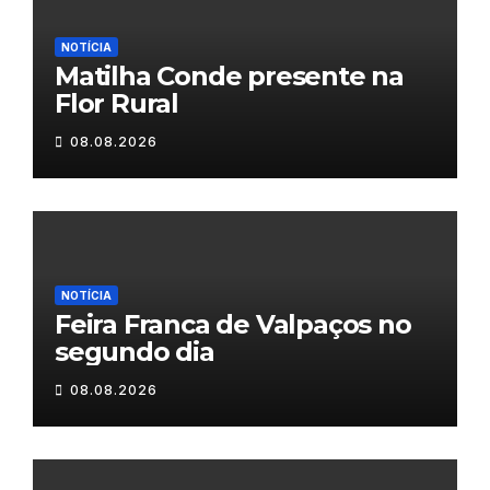
NOTÍCIA
Matilha Conde presente na
Flor Rural
08.08.2026
NOTÍCIA
Feira Franca de Valpaços no
segundo dia
08.08.2026