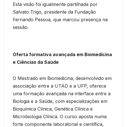
Esta visão foi igualmente partilhada por
Salvato Trigo, presidente da Fundação
Fernando Pessoa, que marcou presença na
sessão.
Oferta formativa avançada em Biomedicina
e Ciências da Saúde
O Mestrado em Biomedicina, desenvolvido em
associação entre a UTAD e a UFP, oferece
uma formação avançada na interface entre a
Biologia e a Saúde, com especializações em
Bioquímica Clínica, Genética Clínica e
Microbiologia Clínica. O curso aposta numa
forte componente laboratorial e científica,