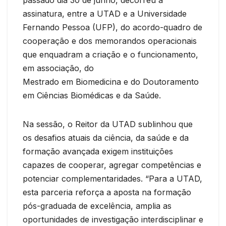
assinatura, entre a UTAD e a Universidade
Fernando Pessoa (UFP), do acordo-quadro de
cooperação e dos memorandos operacionais
que enquadram a criação e o funcionamento,
em associação, do
Mestrado em Biomedicina e do Doutoramento
em Ciências Biomédicas e da Saúde.
Na sessão, o Reitor da UTAD sublinhou que
os desafios atuais da ciência, da saúde e da
formação avançada exigem instituições
capazes de cooperar, agregar competências e
potenciar complementaridades. “Para a UTAD,
esta parceria reforça a aposta na formação
pós-graduada de excelência, amplia as
oportunidades de investigação interdisciplinar e