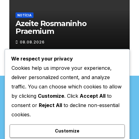
NOTÍCIA
Azeite Rosmaninho
Praemium
08.08.2026
We respect your privacy
Cookies help us improve your experience,
deliver personalized content, and analyze
traffic. You can choose which cookies to allow
by clicking
Customize
. Click
Accept All
to
consent or
Reject All
to decline non-essential
Valpaços Online
cookies.
Customize