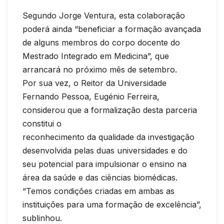
Segundo Jorge Ventura, esta colaboração
poderá ainda “beneficiar a formação avançada
de alguns membros do corpo docente do
Mestrado Integrado em Medicina”, que
arrancará no próximo mês de setembro.
Por sua vez, o Reitor da Universidade
Fernando Pessoa, Eugénio Ferreira,
considerou que a formalização desta parceria
constitui o
reconhecimento da qualidade da investigação
desenvolvida pelas duas universidades e do
seu potencial para impulsionar o ensino na
área da saúde e das ciências biomédicas.
“Temos condições criadas em ambas as
instituições para uma formação de excelência”,
sublinhou.