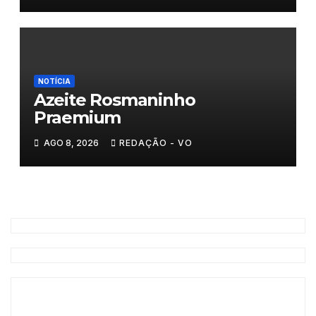
NOTÍCIA
Azeite Rosmaninho
Praemium
AGO 8, 2026
REDAÇÃO - VO