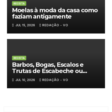
RECEITA
Moelas à moda da casa como
faziam antigamente
JUL 15, 2026
REDAÇÃO - VO
RECEITA
Barbos, Bogas, Escalos e
Trutas de Escabeche ou
Fritos
JUL 10, 2026
REDAÇÃO - VO