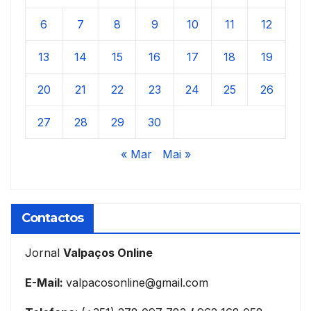
6
7
8
9
10
11
12
13
14
15
16
17
18
19
20
21
22
23
24
25
26
27
28
29
30
« Mar
Mai »
Contactos
Jornal
Valpaços Online
E-Mail:
valpacosonline@gmail.com