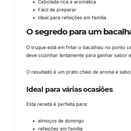
Cebolada rica e aromática
Fácil de preparar
Ideal para refeições em família
O segredo para um bacalha
O truque está em fritar o bacalhau no ponto c
deve cozinhar lentamente para ganhar sabor e
O resultado é um prato cheio de aroma e sabo
Ideal para várias ocasiões
Esta receita é perfeita para:
almoços de domingo
refeições em família