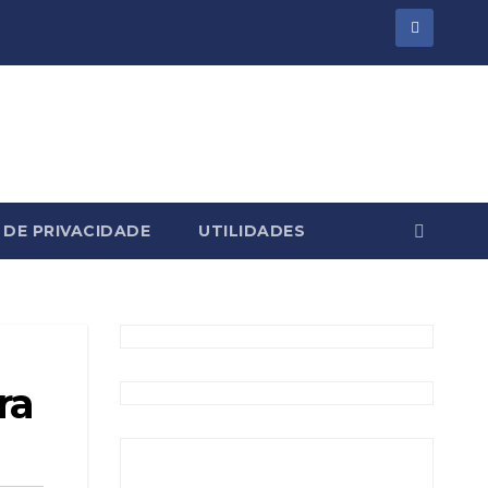
 DE PRIVACIDADE
UTILIDADES
ra