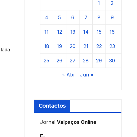
1
2
3
4
5
6
7
8
9
10
11
12
13
14
15
16
17
18
19
20
21
22
23
24
olada
25
26
27
28
29
30
31
« Abr
Jun »
Contactos
Jornal
Valpaços Online
E-