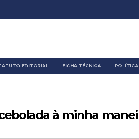
TATUTO EDITORIAL
FICHA TÉCNICA
POLÍTICA
 cebolada à minha manei