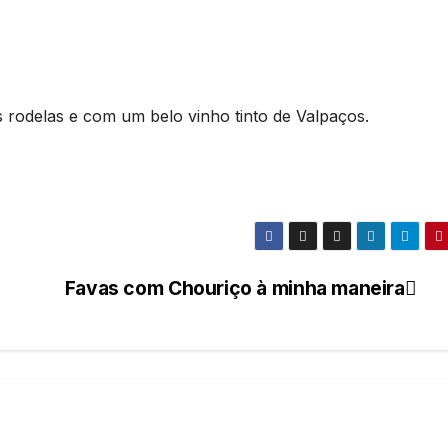
 rodelas e com um belo vinho tinto de Valpaços.
Favas com Chouriço à minha maneira