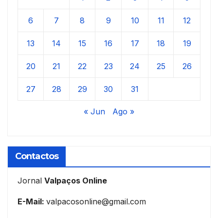
6
7
8
9
10
11
12
13
14
15
16
17
18
19
20
21
22
23
24
25
26
27
28
29
30
31
« Jun
Ago »
Contactos
Jornal
Valpaços Online
E-Mail:
valpacosonline@gmail.com