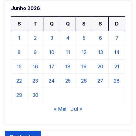
Junho 2026
S
T
Q
Q
S
S
D
1
2
3
4
5
6
7
8
9
10
11
12
13
14
15
16
17
18
19
20
21
22
23
24
25
26
27
28
29
30
« Mai
Jul »