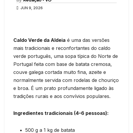
JUN 9, 2026
Caldo Verde da Aldeia
é uma das versões
mais tradicionais e reconfortantes do caldo
verde português, uma sopa típica do Norte de
Portugal feita com base de batata cremosa,
couve galega cortada muito fina, azeite e
normalmente servida com rodelas de chouriço
e broa. É um prato profundamente ligado às
tradições rurais e aos convívios populares.
Ingredientes tradicionais (4–6 pessoas):
500 g a 1 kg de batata