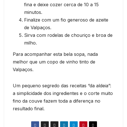
fina e deixe cozer cerca de 10 a 15
minutos.
Finalize com um fio generoso de azeite
de Valpaços.
Sirva com rodelas de chouriço e broa de
milho.
Para acompanhar esta bela sopa, nada
melhor que um copo de vinho tinto de
Valpaços.
Um pequeno segredo das receitas “da aldeia”:
a simplicidade dos ingredientes e o corte muito
fino da couve fazem toda a diferença no
resultado final.