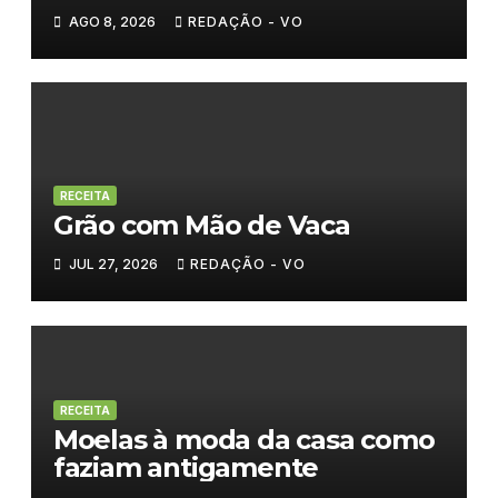
AGO 8, 2026
REDAÇÃO - VO
RECEITA
Grão com Mão de Vaca
JUL 27, 2026
REDAÇÃO - VO
RECEITA
Moelas à moda da casa como
faziam antigamente